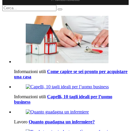
Informazioni utili
Come capire se sei pronto per acquistare
una casa
Informazioni utili
Capelli, 10 tagli ideali per l’uomo
business
Lavoro
Quanto guadagna un infermiere?