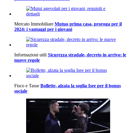
Mercato Immobiliare
Mutuo prima casa, proroga per il
2024: i vantaggi per i giovani
Informazioni utili
Sicurezza stradale, decreto in arrivo: le
nuove regole
Fisco e Tasse
Bollette, alzata la soglia Isee per il bonus
sociale