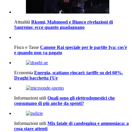
Attualità
Rkomi, Mahmood e Blanco rivelazioni di
Sanremo: ecco quanto guadagnano
Fisco e Tasse
Canone Rai speciale per le partite Iva: cos'è
e quando non va pagato
Economia
Energia, scattano rincari: tariffe su del 60%.
Draghi bacchetta l'Ue
Informazioni utili
Quali sono gli elettrodomestici che
consumano di più anche da spenti?
Informazioni utili
Mix fatale di candeggina e ammoniaca: a
cosa stare attenti