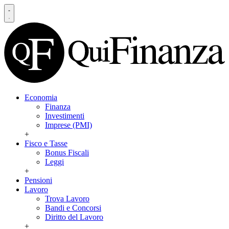
Economia
Finanza
Investimenti
Imprese (PMI)
+
Fisco e Tasse
Bonus Fiscali
Leggi
+
Pensioni
Lavoro
Trova Lavoro
Bandi e Concorsi
Diritto del Lavoro
+