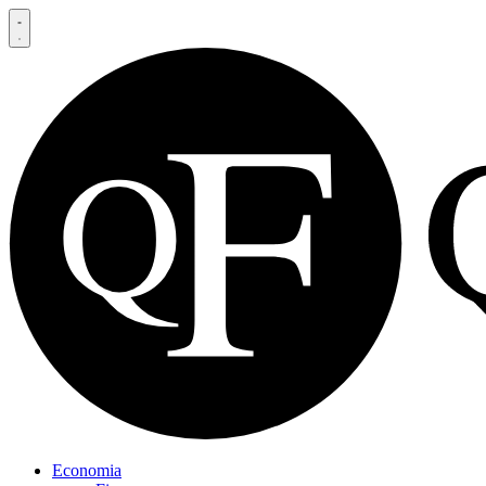
Economia