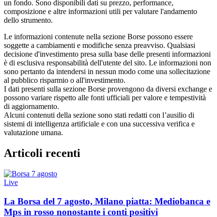
un fondo. Sono disponibili dati su prezzo, performance,
composizione e altre informazioni utili per valutare l'andamento
dello strumento.
Le informazioni contenute nella sezione Borse possono essere
soggette a cambiamenti e modifiche senza preavviso. Qualsiasi
decisione d'investimento presa sulla base delle presenti informazioni
è di esclusiva responsabilità dell'utente del sito. Le informazioni non
sono pertanto da intendersi in nessun modo come una sollecitazione
al pubblico risparmio o all'investimento.
I dati presenti sulla sezione Borse provengono da diversi exchange e
possono variare rispetto alle fonti ufficiali per valore e tempestività
di aggiornamento.
Alcuni contenuti della sezione sono stati redatti con l’ausilio di
sistemi di intelligenza artificiale e con una successiva verifica e
valutazione umana.
Articoli recenti
Live
La Borsa del 7 agosto, Milano piatta: Mediobanca e
Mps in rosso nonostante i conti positivi