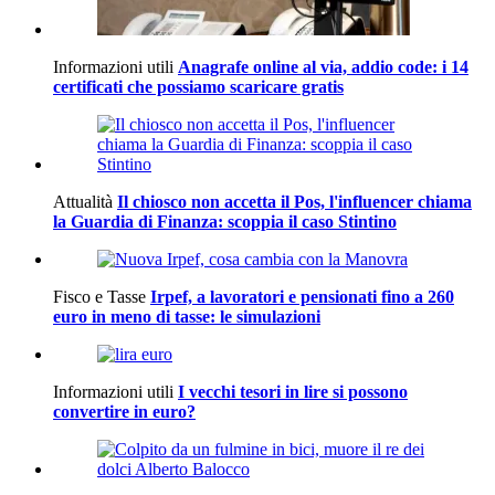
Informazioni utili
Anagrafe online al via, addio code: i 14
certificati che possiamo scaricare gratis
Attualità
Il chiosco non accetta il Pos, l'influencer chiama
la Guardia di Finanza: scoppia il caso Stintino
Fisco e Tasse
Irpef, a lavoratori e pensionati fino a 260
euro in meno di tasse: le simulazioni
Informazioni utili
I vecchi tesori in lire si possono
convertire in euro?