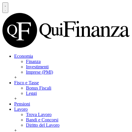
Economia
Finanza
Investimenti
Imprese (PMI)
+
Fisco e Tasse
Bonus Fiscali
Leggi
+
Pensioni
Lavoro
Trova Lavoro
Bandi e Concorsi
Diritto del Lavoro
+