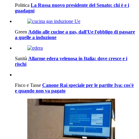
Politica
La Russa nuovo presidente del Senato: chi è e i
guadagni
Green
Addio alle cucine a gas, dall'Ue l'obbligo di passare
a quelle a induzione
Sanità
Allarme edera velenosa in Italia: dove cresce e i
rischi
Fisco e Tasse
Canone Rai speciale per le partite Iva: cos'è
e quando non va pagato