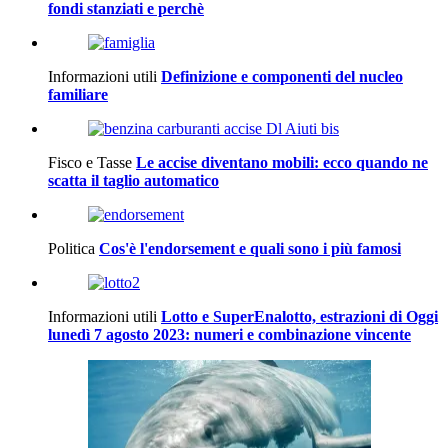
fondi stanziati e perchè
Informazioni utili
Definizione e componenti del nucleo
familiare
Fisco e Tasse
Le accise diventano mobili: ecco quando ne
scatta il taglio automatico
Politica
Cos'è l'endorsement e quali sono i più famosi
Informazioni utili
Lotto e SuperEnalotto, estrazioni di Oggi
lunedì 7 agosto 2023: numeri e combinazione vincente