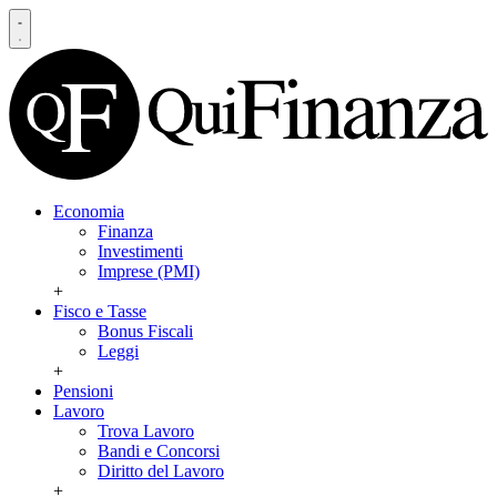
Economia
Finanza
Investimenti
Imprese (PMI)
+
Fisco e Tasse
Bonus Fiscali
Leggi
+
Pensioni
Lavoro
Trova Lavoro
Bandi e Concorsi
Diritto del Lavoro
+