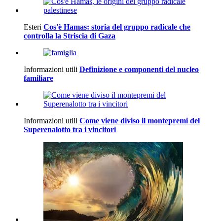
Esteri
Cos'è Hamas: storia del gruppo radicale che
controlla la Striscia di Gaza
Informazioni utili
Definizione e componenti del nucleo
familiare
Informazioni utili
Come viene diviso il montepremi del
Superenalotto tra i vincitori