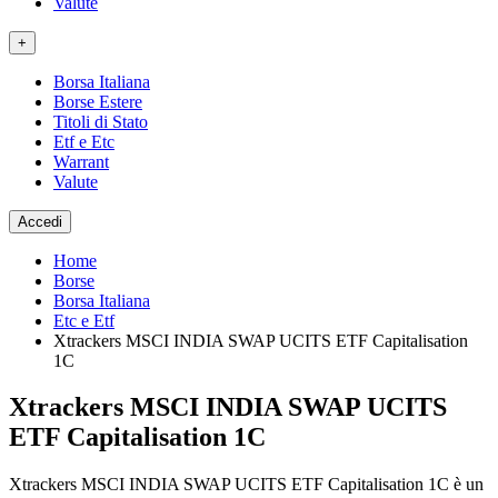
Valute
+
Borsa Italiana
Borse Estere
Titoli di Stato
Etf e Etc
Warrant
Valute
Accedi
Home
Borse
Borsa Italiana
Etc e Etf
Xtrackers MSCI INDIA SWAP UCITS ETF Capitalisation
1C
Xtrackers MSCI INDIA SWAP UCITS
ETF Capitalisation 1C
Xtrackers MSCI INDIA SWAP UCITS ETF Capitalisation 1C è un