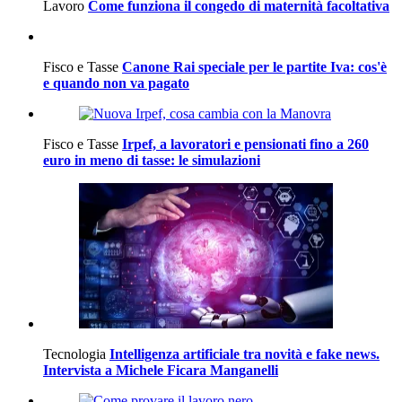
Lavoro
Come funziona il congedo di maternità facoltativa
Fisco e Tasse
Canone Rai speciale per le partite Iva: cos'è
e quando non va pagato
Fisco e Tasse
Irpef, a lavoratori e pensionati fino a 260
euro in meno di tasse: le simulazioni
Tecnologia
Intelligenza artificiale tra novità e fake news.
Intervista a Michele Ficara Manganelli