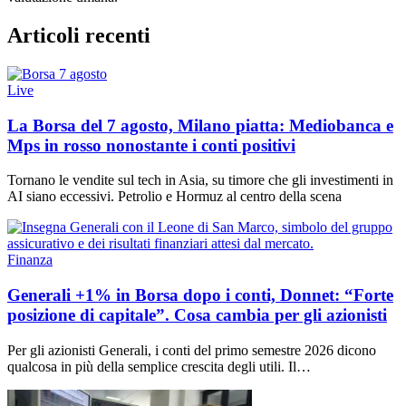
Articoli recenti
Live
La Borsa del 7 agosto, Milano piatta: Mediobanca e
Mps in rosso nonostante i conti positivi
Tornano le vendite sul tech in Asia, su timore che gli investimenti in
AI siano eccessivi. Petrolio e Hormuz al centro della scena
Finanza
Generali +1% in Borsa dopo i conti, Donnet: “Forte
posizione di capitale”. Cosa cambia per gli azionisti
Per gli azionisti Generali, i conti del primo semestre 2026 dicono
qualcosa in più della semplice crescita degli utili. Il…