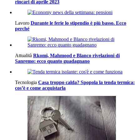
rincari di aprile 2023
Lavoro
Durante le ferie lo stipendio è più basso. Ecco
perché
Attualità
Rkomi, Mahmood e Blanco rivelazioni di
Sanremo: ecco quanto guadagnano
Tecnologia
Casa troppo calda? Spopola la tenda termica:
cos’è e come acquistarla