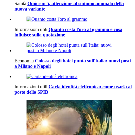
Sanità
Omicron 5, attenzione al sintomo anomalo della
nuova variante
Informazioni utili
Quanto costa l'oro al grammo e cosa
influisce sulla quotazione
Economia
Colosso degli hotel punta sull'Italia: nuovi posti
a Milano e Napoli
Informazioni utili
Carta identità elettronica: come usarla al
posto dello SPID