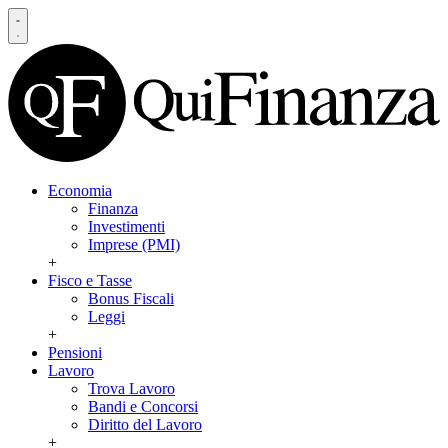
Economia
Finanza
Investimenti
Imprese (PMI)
+
Fisco e Tasse
Bonus Fiscali
Leggi
+
Pensioni
Lavoro
Trova Lavoro
Bandi e Concorsi
Diritto del Lavoro
+