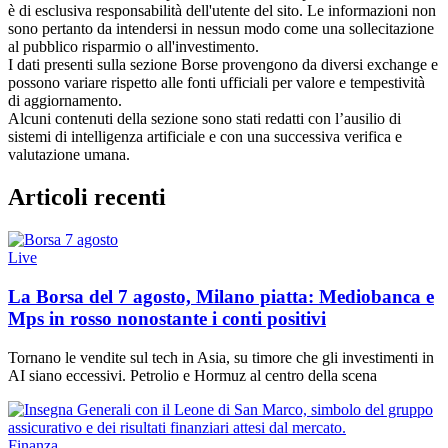
è di esclusiva responsabilità dell'utente del sito. Le informazioni non
sono pertanto da intendersi in nessun modo come una sollecitazione
al pubblico risparmio o all'investimento.
I dati presenti sulla sezione Borse provengono da diversi exchange e
possono variare rispetto alle fonti ufficiali per valore e tempestività
di aggiornamento.
Alcuni contenuti della sezione sono stati redatti con l’ausilio di
sistemi di intelligenza artificiale e con una successiva verifica e
valutazione umana.
Articoli recenti
Live
La Borsa del 7 agosto, Milano piatta: Mediobanca e
Mps in rosso nonostante i conti positivi
Tornano le vendite sul tech in Asia, su timore che gli investimenti in
AI siano eccessivi. Petrolio e Hormuz al centro della scena
Finanza