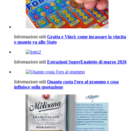
Informazioni utili
Gratta e Vinci: come incassare la vincita
e quanto va allo Stato
Informazioni utili
Estrazioni SuperEnalotto di marzo 2026
Informazioni utili
Quanto costa l'oro al grammo e cosa
influisce sulla quotazione