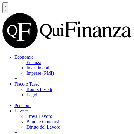
Economia
Finanza
Investimenti
Imprese (PMI)
+
Fisco e Tasse
Bonus Fiscali
Leggi
+
Pensioni
Lavoro
Trova Lavoro
Bandi e Concorsi
Diritto del Lavoro
+