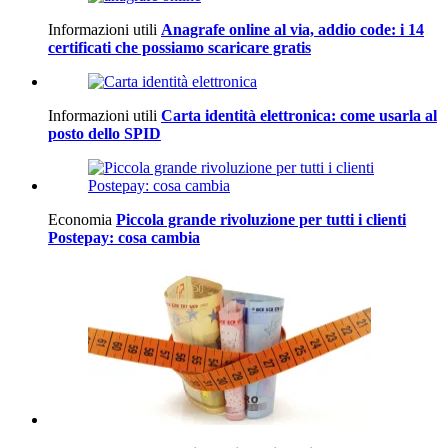
Informazioni utili
Anagrafe online al via, addio code: i 14
certificati che possiamo scaricare gratis
Informazioni utili
Carta identità elettronica: come usarla al
posto dello SPID
Economia
Piccola grande rivoluzione per tutti i clienti
Postepay: cosa cambia