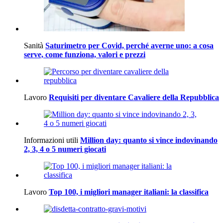
Sanità
Saturimetro per Covid, perché averne uno: a cosa
serve, come funziona, valori e prezzi
Lavoro
Requisiti per diventare Cavaliere della Repubblica
Informazioni utili
Million day: quanto si vince indovinando
2, 3, 4 o 5 numeri giocati
Lavoro
Top 100, i migliori manager italiani: la classifica