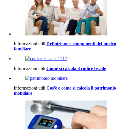
Informazioni utili
Definizione e componenti del nucleo
familiare
Informazioni utili
Come si calcola il codice fiscale
Informazioni utili
Cos'è e come si calcola il patrimonio
mobiliare