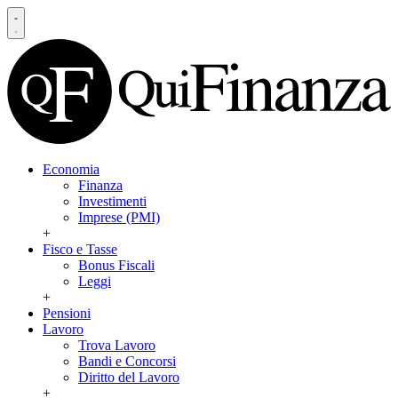
Economia
Finanza
Investimenti
Imprese (PMI)
+
Fisco e Tasse
Bonus Fiscali
Leggi
+
Pensioni
Lavoro
Trova Lavoro
Bandi e Concorsi
Diritto del Lavoro
+