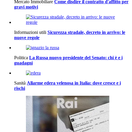
Mercato Immobiliare
Come disdire il contratto d'affitto per
gravi motivi
Informazioni utili
Sicurezza stradale, decreto in arrivo: le
nuove regole
Politica
La Russa nuovo presidente del Senato: chi è e i
guadagni
Sanità
Allarme edera velenosa in Italia: dove cresce e i
rischi