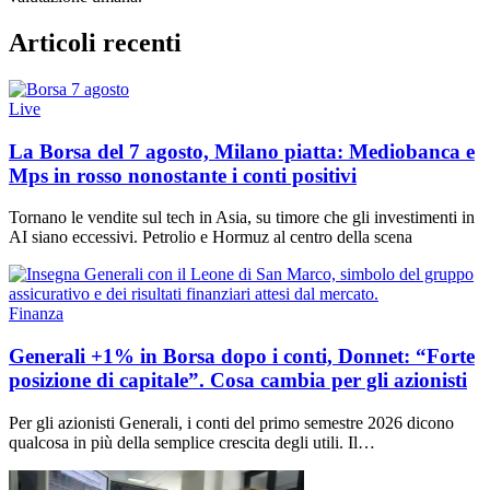
Articoli recenti
Live
La Borsa del 7 agosto, Milano piatta: Mediobanca e
Mps in rosso nonostante i conti positivi
Tornano le vendite sul tech in Asia, su timore che gli investimenti in
AI siano eccessivi. Petrolio e Hormuz al centro della scena
Finanza
Generali +1% in Borsa dopo i conti, Donnet: “Forte
posizione di capitale”. Cosa cambia per gli azionisti
Per gli azionisti Generali, i conti del primo semestre 2026 dicono
qualcosa in più della semplice crescita degli utili. Il…