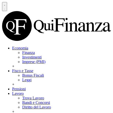
Economia
Finanza
Investimenti
Imprese (PMI)
+
Fisco e Tasse
Bonus Fiscali
Leggi
+
Pensioni
Lavoro
Trova Lavoro
Bandi e Concorsi
Diritto del Lavoro
+