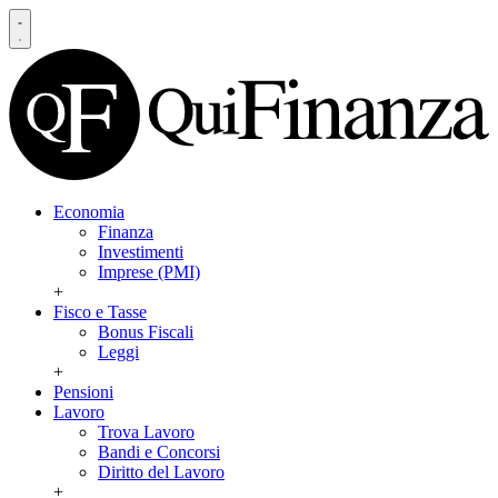
Economia
Finanza
Investimenti
Imprese (PMI)
+
Fisco e Tasse
Bonus Fiscali
Leggi
+
Pensioni
Lavoro
Trova Lavoro
Bandi e Concorsi
Diritto del Lavoro
+