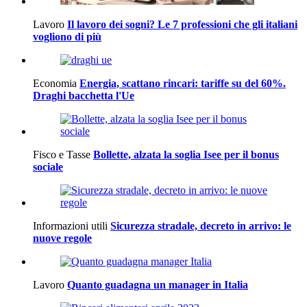
Lavoro
Il lavoro dei sogni? Le 7 professioni che gli italiani
vogliono di più
Economia
Energia, scattano rincari: tariffe su del 60%.
Draghi bacchetta l'Ue
Fisco e Tasse
Bollette, alzata la soglia Isee per il bonus
sociale
Informazioni utili
Sicurezza stradale, decreto in arrivo: le
nuove regole
Lavoro
Quanto guadagna un manager in Italia