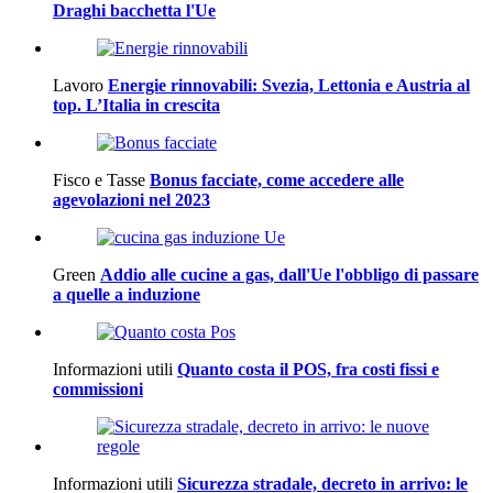
Draghi bacchetta l'Ue
Lavoro
Energie rinnovabili: Svezia, Lettonia e Austria al
top. L’Italia in crescita
Fisco e Tasse
Bonus facciate, come accedere alle
agevolazioni nel 2023
Green
Addio alle cucine a gas, dall'Ue l'obbligo di passare
a quelle a induzione
Informazioni utili
Quanto costa il POS, fra costi fissi e
commissioni
Informazioni utili
Sicurezza stradale, decreto in arrivo: le