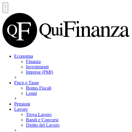
Economia
Finanza
Investimenti
Imprese (PMI)
+
Fisco e Tasse
Bonus Fiscali
Leggi
+
Pensioni
Lavoro
Trova Lavoro
Bandi e Concorsi
Diritto del Lavoro
+