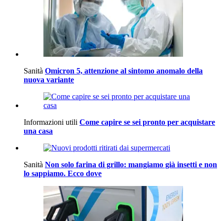
Sanità
Omicron 5, attenzione al sintomo anomalo della
nuova variante
Informazioni utili
Come capire se sei pronto per acquistare
una casa
Sanità
Non solo farina di grillo: mangiamo già insetti e non
lo sappiamo. Ecco dove