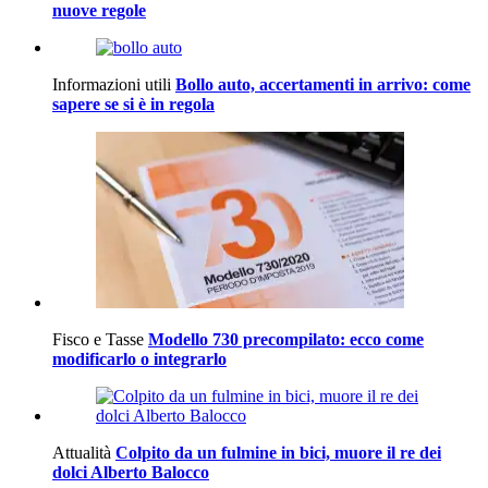
nuove regole
Informazioni utili
Bollo auto, accertamenti in arrivo: come
sapere se si è in regola
Fisco e Tasse
Modello 730 precompilato: ecco come
modificarlo o integrarlo
Attualità
Colpito da un fulmine in bici, muore il re dei
dolci Alberto Balocco