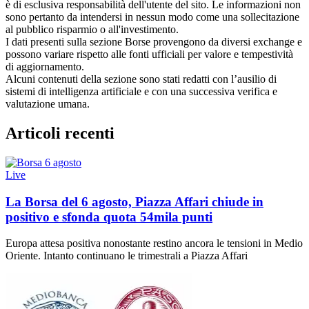
è di esclusiva responsabilità dell'utente del sito. Le informazioni non
sono pertanto da intendersi in nessun modo come una sollecitazione
al pubblico risparmio o all'investimento.
I dati presenti sulla sezione Borse provengono da diversi exchange e
possono variare rispetto alle fonti ufficiali per valore e tempestività
di aggiornamento.
Alcuni contenuti della sezione sono stati redatti con l’ausilio di
sistemi di intelligenza artificiale e con una successiva verifica e
valutazione umana.
Articoli recenti
Live
La Borsa del 6 agosto, Piazza Affari chiude in
positivo e sfonda quota 54mila punti
Europa attesa positiva nonostante restino ancora le tensioni in Medio
Oriente. Intanto continuano le trimestrali a Piazza Affari