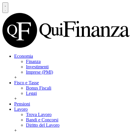
Economia
Finanza
Investimenti
Imprese (PMI)
+
Fisco e Tasse
Bonus Fiscali
Leggi
+
Pensioni
Lavoro
Trova Lavoro
Bandi e Concorsi
Diritto del Lavoro
+