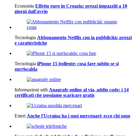
Economia
Effetto euro in Croazia: prezzi impazziti a 10
giorni dall'avvio
Tecnologia
Abbonamento Netflix con la pubblicità: prezzi
e caratteristiche
Tecnologia
iPhone 15 bollente: cosa fare subito se si
surriscalda
Informazioni utili
Anagrafe online al via, addio code: i 14
certificati che possiamo scaricare gratis
Esteri
Anche l'Ucraina ha i suoi mercenari: ecco chi sono