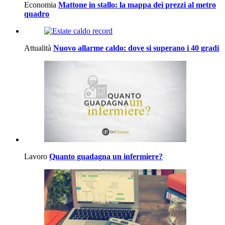
Economia
Mattone in stallo: la mappa dei prezzi al metro
quadro
Attualità
Nuovo allarme caldo: dove si superano i 40 gradi
Lavoro
Quanto guadagna un infermiere?