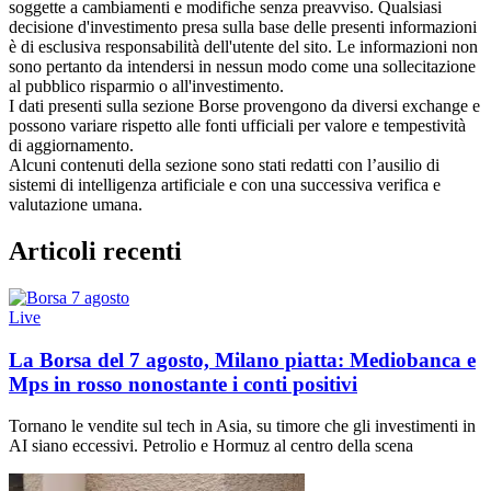
soggette a cambiamenti e modifiche senza preavviso. Qualsiasi
decisione d'investimento presa sulla base delle presenti informazioni
è di esclusiva responsabilità dell'utente del sito. Le informazioni non
sono pertanto da intendersi in nessun modo come una sollecitazione
al pubblico risparmio o all'investimento.
I dati presenti sulla sezione Borse provengono da diversi exchange e
possono variare rispetto alle fonti ufficiali per valore e tempestività
di aggiornamento.
Alcuni contenuti della sezione sono stati redatti con l’ausilio di
sistemi di intelligenza artificiale e con una successiva verifica e
valutazione umana.
Articoli recenti
Live
La Borsa del 7 agosto, Milano piatta: Mediobanca e
Mps in rosso nonostante i conti positivi
Tornano le vendite sul tech in Asia, su timore che gli investimenti in
AI siano eccessivi. Petrolio e Hormuz al centro della scena