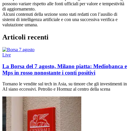
possono variare rispetto alle fonti ufficiali per valore e tempestività
di aggiornamento.
Alcuni contenuti della sezione sono stati redatti con l’ausilio di
sistemi di intelligenza artificiale e con una successiva verifica e
valutazione umana.
Articoli recenti
Live
La Borsa del 7 agosto, Milano piatta: Mediobanca e
Mps in rosso nonostante i conti positivi
Tornano le vendite sul tech in Asia, su timore che gli investimenti in
AI siano eccessivi. Petrolio e Hormuz al centro della scena