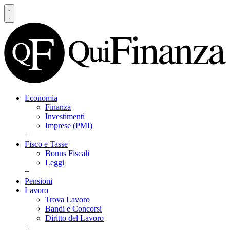
Economia
Finanza
Investimenti
Imprese (PMI)
+
Fisco e Tasse
Bonus Fiscali
Leggi
+
Pensioni
Lavoro
Trova Lavoro
Bandi e Concorsi
Diritto del Lavoro
+