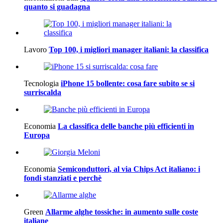
quanto si guadagna
Lavoro
Top 100, i migliori manager italiani: la classifica
Tecnologia
iPhone 15 bollente: cosa fare subito se si
surriscalda
Economia
La classifica delle banche più efficienti in
Europa
Economia
Semiconduttori, al via Chips Act italiano: i
fondi stanziati e perchè
Green
Allarme alghe tossiche: in aumento sulle coste
italiane