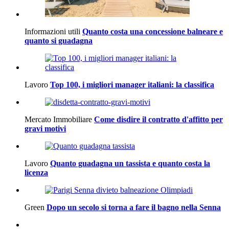
Informazioni utili
Quanto costa una concessione balneare e
quanto si guadagna
Lavoro
Top 100, i migliori manager italiani: la classifica
Mercato Immobiliare
Come disdire il contratto d'affitto per
gravi motivi
Lavoro
Quanto guadagna un tassista e quanto costa la
licenza
Green
Dopo un secolo si torna a fare il bagno nella Senna