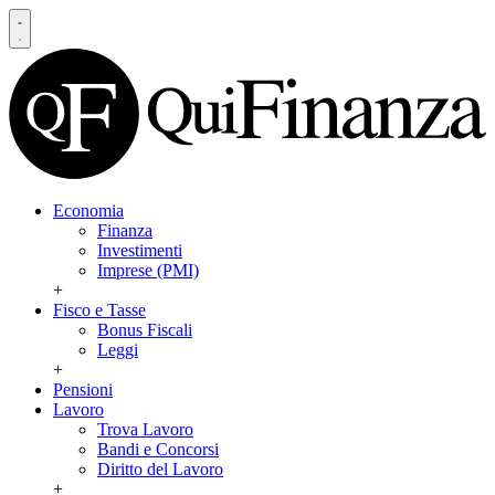
Economia
Finanza
Investimenti
Imprese (PMI)
+
Fisco e Tasse
Bonus Fiscali
Leggi
+
Pensioni
Lavoro
Trova Lavoro
Bandi e Concorsi
Diritto del Lavoro
+