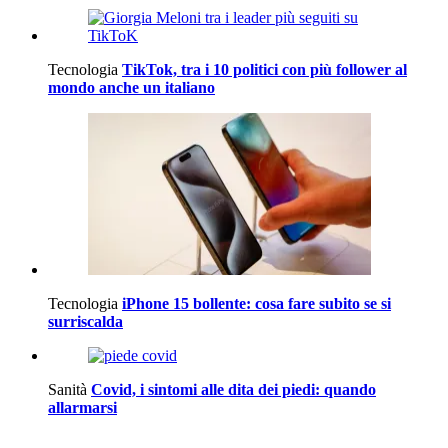
Tecnologia
TikTok, tra i 10 politici con più follower al
mondo anche un italiano
Tecnologia
iPhone 15 bollente: cosa fare subito se si
surriscalda
Sanità
Covid, i sintomi alle dita dei piedi: quando
allarmarsi