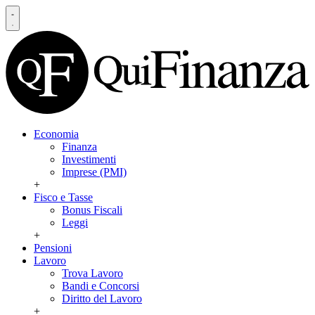
Economia
Finanza
Investimenti
Imprese (PMI)
+
Fisco e Tasse
Bonus Fiscali
Leggi
+
Pensioni
Lavoro
Trova Lavoro
Bandi e Concorsi
Diritto del Lavoro
+