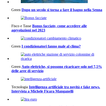
Green
Dopo un secolo si torna a fare il bagno nella Senna
Fisco e Tasse
Bonus facciate, come accedere alle
agevolazioni nel 2023
Green
I condizionatori fanno male al clima?
Green
Auto elettriche, si possono ricaricare solo nel 7,5%
delle aree di servizio
Tecnologia
Intelligenza artificiale tra novità e fake news.
Intervista a Michele Ficara Manganelli