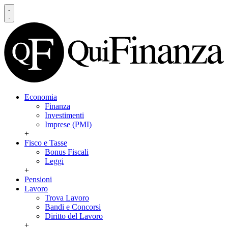
Economia
Finanza
Investimenti
Imprese (PMI)
+
Fisco e Tasse
Bonus Fiscali
Leggi
+
Pensioni
Lavoro
Trova Lavoro
Bandi e Concorsi
Diritto del Lavoro
+