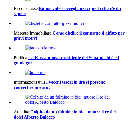
Fisco e Tasse
Bonus videosorveglianza: quello che c'è da
sapere
Mercato Immobiliare
Come disdire il contratto d'affitto per
gravi motivi
Politica
La Russa nuovo presidente del Senato: chi è e i
guadagni
Informazioni utili
I vecchi tesori in lire si possono
convertire in euro?
Attualità
Colpito da un fulmine in bici, muore il re dei
dolci Alberto Balocco